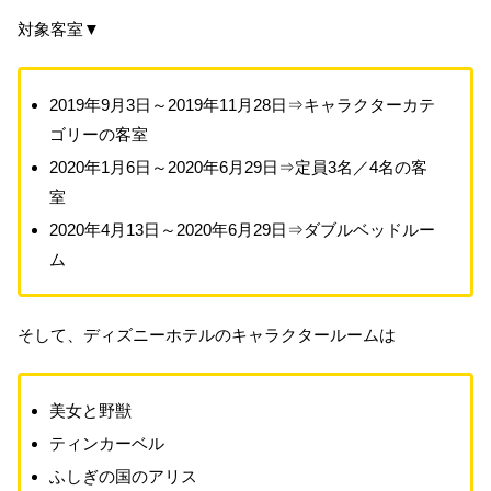
対象客室▼
2019年9月3日～2019年11月28日⇒キャラクターカテ
ゴリーの客室
2020年1月6日～2020年6月29日⇒定員3名／4名の客
室
2020年4月13日～2020年6月29日⇒ダブルベッドルー
ム
そして、ディズニーホテルのキャラクタールームは
美女と野獣
ティンカーベル
ふしぎの国のアリス