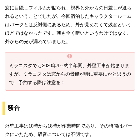
窓に目隠しフィルムが貼られ、視界と外からの日差しが遮ら
れるということでしたが、今回宿泊したキャラクタールーム
はパークとは反対側にあるため、外が見えなくて残念という
ほどではなかったです。朝も全く暗いというわけではなく、
外からの光が漏れていました。
ミラコスタでも2020年4～約半年間、外壁工事が始まりま
すが、ミラコスタは窓からの景観が特に重要にかと思うの
で、予約する際は注意を！
騒音
外壁工事は10時から18時が作業時間であり、その時間はパー
クにいたため、騒音については不明です。