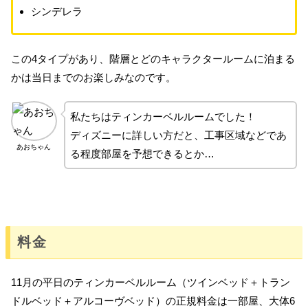
シンデレラ
この4タイプがあり、階層とどのキャラクタールームに泊まる
かは当日までのお楽しみなのです。
私たちはティンカーベルルームでした！
ディズニーに詳しい方だと、工事区域などであ
あおちゃん
る程度部屋を予想できるとか…
料金
11月の平日のティンカーベルルーム（ツインベッド＋トラン
ドルベッド＋アルコーヴベッド）の正規料金は一部屋、大体6