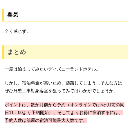
臭気
全く感じず。
まとめ
一度は泊まってみたいディズニーランドホテル。
しかし、宿泊料金が高いため、躊躇してしまう…そんな方は
ぜひ外壁工事対象客室を狙ってみてはいかがでしょうか。
ポイントは、数か月前から予約（オンラインでは5ヶ月前の同
日11：00より予約開始）、そしてよりお得に宿泊するには、
予約人数は部屋の宿泊可能最大人数です。