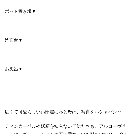
ポット置き場▼
洗面台▼
お風呂▼
広くて可愛らしいお部屋に私と母は、写真をパシャパシャ。
ティンカーベルや妖精を知らない子供たちも、アルコーヴベ