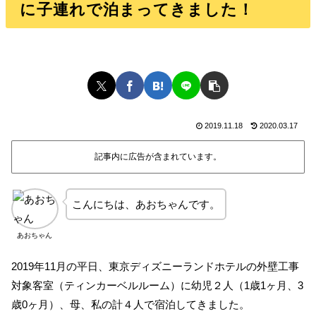
に子連れで泊まってきました！
2019.11.18
2020.03.17
記事内に広告が含まれています。
こんにちは、あおちゃんです。
あおちゃん
2019年11月の平日、東京ディズニーランドホテルの外壁工事
対象客室（ティンカーベルルーム）に幼児２人（1歳1ヶ月、3
歳0ヶ月）、母、私の計４人で宿泊してきました。