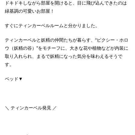
ドキドキしながら部屋を開けると、目に飛び込んできたのは
緑基調の可愛いお部屋！
すぐにティンカーベルルームと分かりました。
ティンカーベルと妖精の仲間たちが暮らす、“ピクシー・ホロ
ウ（妖精の谷）”をモチーフに、大きな花や植物などが内装に
取り入れられ、まるで妖精になった気分を味わえるそうで
す。
ベッド▼
＼ ティンカーベル発見 ／