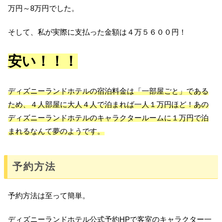
万円～8万円でした。
そして、私が実際に支払った金額は４万５６００円！
安い！！！
ディズニーランドホテルの宿泊料金は「一部屋ごと」である
ため、４人部屋に大人４人で泊まれば一人１万円ほど！あの
ディズニーランドホテルのキャラクタールームに１万円で泊
まれるなんて夢のようです。
予約方法
予約方法は至って簡単。
ディズニーランドホテル公式予約HPで客室のキャラクター一