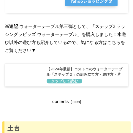
Yahooショッピング
※追記
ウォーターテーブル第三弾として、「ステップ2 ラッ
シングラピッズ ウォーターテーブル」を購入しました！水遊
び以外の遊び方も紹介しているので、気になる方はこちらを
ご覧ください▼
【2024年最新】コストコのウォーターテーブ
ル「ステップ２」の組み立て方・遊び方・片
付け方をレビュー！
contents
土台