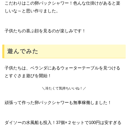
こだわりはこの卵パックシャワー！色んな仕掛けがあると楽
しいな～と思い作りました。
子供たちの喜ぶ顔を見るのが楽しみです！
遊んでみた
子供たちは、ベランダにあるウォーターテーブルを見つける
とすぐさま遊びを開始！
＼冷たくて気持ちいいね！／
頑張って作った卵パックシャワーも無事稼働しました！
ダイソーの水風船も投入！37個×２セットで100円は安すぎる