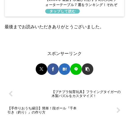
ォーターテーブル７選をランキング！それぞ
れの特徴や違いも解説！
最後までお読みいただきありがとうございました。
スポンサーリンク
【プチプラ知育玩具】フライングタイガーの
木製パズルをカスタマイズ！
【手作りおうち縁日】簡単！段ボール『千本
引き（釣り）』の作り方