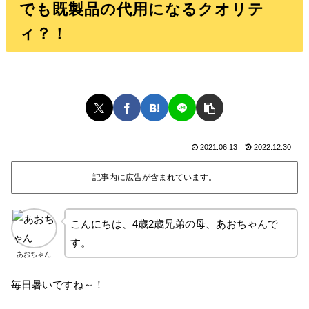
でも既製品の代用になるクオリテ
ィ？！
2021.06.13
2022.12.30
記事内に広告が含まれています。
こんにちは、4歳2歳兄弟の母、あおちゃんで
す。
あおちゃん
毎日暑いですね～！