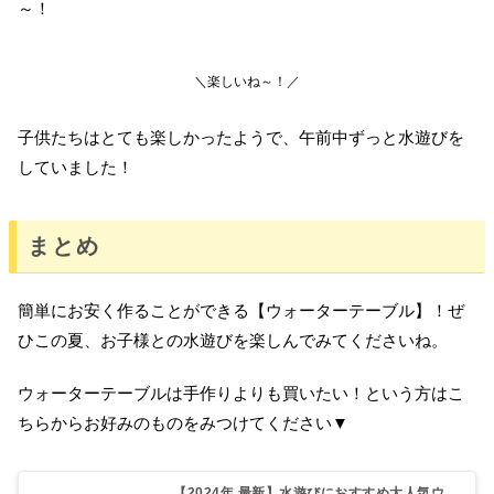
～！
＼楽しいね～！／
子供たちはとても楽しかったようで、午前中ずっと水遊びを
していました！
まとめ
簡単にお安く作ることができる【ウォーターテーブル】！ぜ
ひこの夏、お子様との水遊びを楽しんでみてくださいね。
ウォーターテーブルは手作りよりも買いたい！という方はこ
ちらからお好みのものをみつけてください▼
【2024年 最新】水遊びにおすすめ大人気ウ