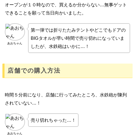
オープンが１０時なので、買えるか分からない…無事ゲット
できることを願って当日向かいました。
第一弾では折りたたみテントやどこでもドアの
BIGタオルが早い時間で売り切れになっていま
あおちゃん
したが、水鉄砲はいかに…！
店舗での購入方法
時間５分前になり、店舗に行ってみたところ、水鉄砲が陳列
されていない…！
売り切れちゃった…！
あおちゃん