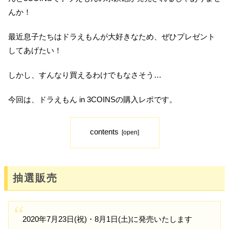
んか！
最近息子たちはドラえもんが大好きなため、ぜひプレゼント
してあげたい！
しかし、すんなり買えるわけでもなさそう…
今回は、ドラえもん in 3COINSの購入レポです。
contents
抽選販売
2020年7月23日(祝)・8月1日(土)に発売いたします