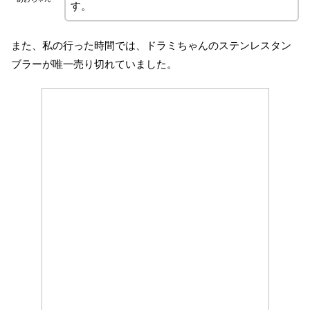
す。
また、私の行った時間では、ドラミちゃんのステンレスタン
ブラーが唯一売り切れていました。