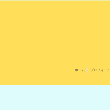
ホーム
プロフィー