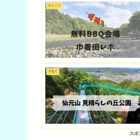
キャンプ
子育て
スポ