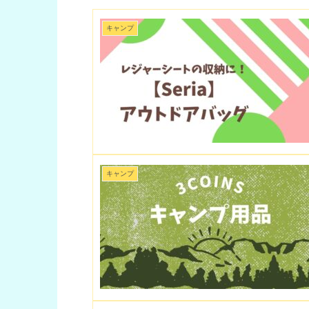
キャンプ
キャンプ