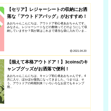
【セリア】レジャーシートの収納にお洒
落な「アウトドアバッグ」がおすすめ！
あおちゃんこんにちは、アウトドア初心者あおちゃんです。
みなさん、レジャーシートなどの敷物ってどのようにして収
納していますか？我が家はこれまで適当な袋に入れていま...
2021.04.20
【揃えて本格アウトドア！】3coinsのキ
ャンプグッズがお洒落で便利！
あおちゃんこんにちは、キャンプ初心者あおちゃんです。4
月に入り、ぽかぽか陽気になってきました。つまりは、そ
う、アウトドアの時期到来！いろいろなお店でもキャンプ
用...