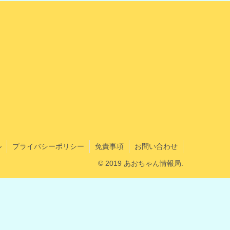
ル
プライバシーポリシー
免責事項
お問い合わせ
© 2019 あおちゃん情報局.